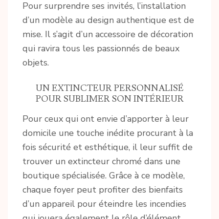
Pour surprendre ses invités, l’installation
d’un modèle au design authentique est de
mise. Il s’agit d’un accessoire de décoration
qui ravira tous les passionnés de beaux
objets.
UN EXTINCTEUR PERSONNALISÉ
POUR SUBLIMER SON INTÉRIEUR
Pour ceux qui ont envie d’apporter à leur
domicile une touche inédite procurant à la
fois sécurité et esthétique, il leur suffit de
trouver un extincteur chromé dans une
boutique spécialisée. Grâce à ce modèle,
chaque foyer peut profiter des bienfaits
d’un appareil pour éteindre les incendies
qui jouera également le rôle d’élément