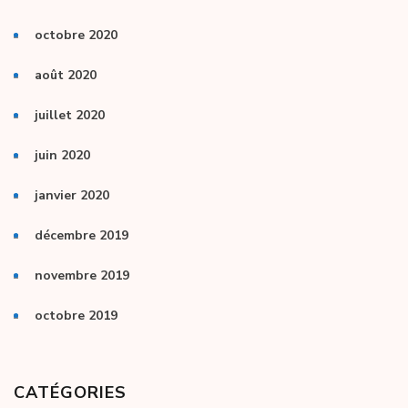
octobre 2020
août 2020
juillet 2020
juin 2020
janvier 2020
décembre 2019
novembre 2019
octobre 2019
CATÉGORIES