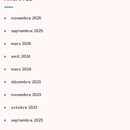
novembre 2025
septembre 2025
mars 2025
avril 2024
mars 2024
décembre 2023
novembre 2023
octobre 2023
septembre 2023