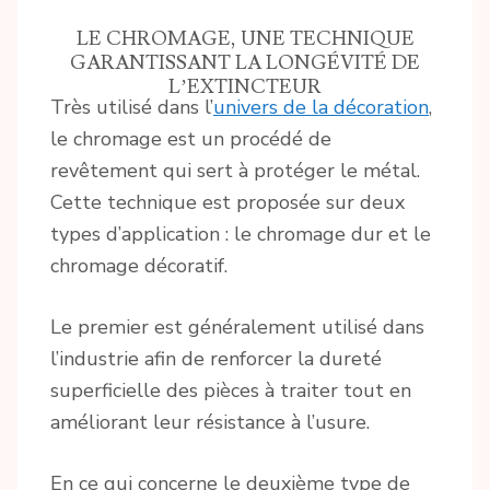
LE CHROMAGE, UNE TECHNIQUE
GARANTISSANT LA LONGÉVITÉ DE
L’EXTINCTEUR
Très utilisé dans l’
univers de la décoration
,
le chromage est un procédé de
revêtement qui sert à protéger le métal.
Cette technique est proposée sur deux
types d’application : le chromage dur et le
chromage décoratif.
Le premier est généralement utilisé dans
l’industrie afin de renforcer la dureté
superficielle des pièces à traiter tout en
améliorant leur résistance à l’usure.
En ce qui concerne le deuxième type de