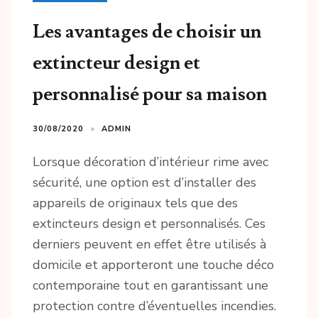
Les avantages de choisir un
extincteur design et
personnalisé pour sa maison
30/08/2020
ADMIN
Lorsque décoration d’intérieur rime avec
sécurité, une option est d’installer des
appareils de originaux tels que des
extincteurs design et personnalisés. Ces
derniers peuvent en effet être utilisés à
domicile et apporteront une touche déco
contemporaine tout en garantissant une
protection contre d’éventuelles incendies.