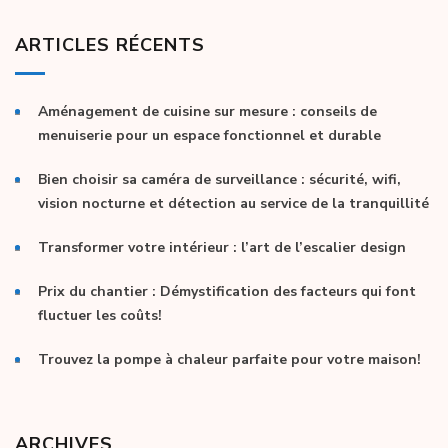
ARTICLES RÉCENTS
Aménagement de cuisine sur mesure : conseils de
menuiserie pour un espace fonctionnel et durable
Bien choisir sa caméra de surveillance : sécurité, wifi,
vision nocturne et détection au service de la tranquillité
Transformer votre intérieur : l’art de l’escalier design
Prix du chantier : Démystification des facteurs qui font
fluctuer les coûts!
Trouvez la pompe à chaleur parfaite pour votre maison!
ARCHIVES