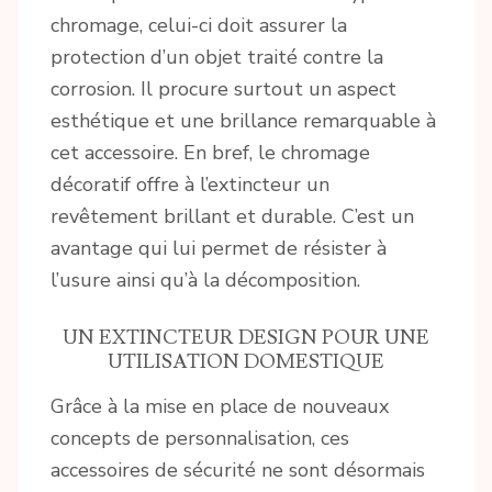
chromage, celui-ci doit assurer la
protection d’un objet traité contre la
corrosion. Il procure surtout un aspect
esthétique et une brillance remarquable à
cet accessoire. En bref, le chromage
décoratif offre à l’extincteur un
revêtement brillant et durable. C’est un
avantage qui lui permet de résister à
l’usure ainsi qu’à la décomposition.
UN EXTINCTEUR DESIGN POUR UNE
UTILISATION DOMESTIQUE
Grâce à la mise en place de nouveaux
concepts de personnalisation, ces
accessoires de sécurité ne sont désormais