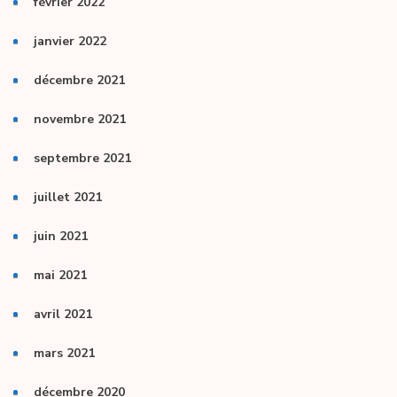
février 2022
janvier 2022
décembre 2021
novembre 2021
septembre 2021
juillet 2021
juin 2021
mai 2021
avril 2021
mars 2021
décembre 2020