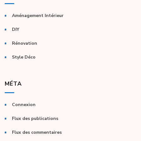
Aménagement Intérieur
DIY
Rénovation
Style Déco
MÉTA
Connexion
Flux des publications
Flux des commentaires