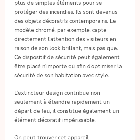
plus de simples éléments pour se
protéger des incendies. Ils sont devenus
des objets décoratifs contemporains. Le
modèle chromé, par exemple, capte
directement l’attention des visiteurs en
raison de son look brillant, mais pas que.
Ce dispositif de sécurité peut également
être placé n’importe où afin d’optimiser la
sécurité de son habitation avec style.
L’extincteur design contribue non
seulement à éteindre rapidement un
départ de feu, il constitue également un
élément décoratif impérissable.
On peut trouver cet appareil