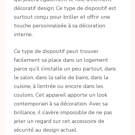
décoratif design. Ce type de dispositif est
surtout conçu pour briller et offrir une
touche personnalisée à sa décoration
interne.
Ce type de dispositif peut trouver
facilement sa place dans un logement
parce qu’il s’installe un peu partout, dans
le salon, dans la salle de bains, dans la
cuisine, à l’entrée ou encore dans les
couloirs. Cet appareil apporte un look
contemporain à sa décoration. Avec sa
brillance, il s’avère impossible de ne pas
jeter un regard sur cet accessoire de
sécurité au design actuel.