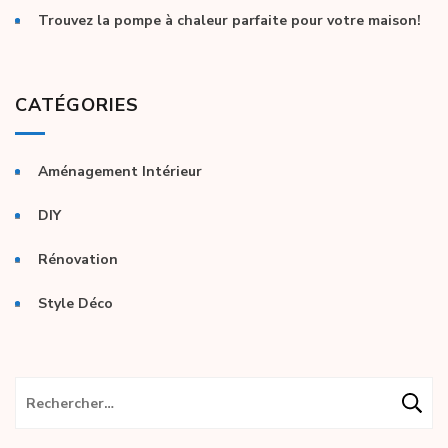
Trouvez la pompe à chaleur parfaite pour votre maison!
CATÉGORIES
Aménagement Intérieur
DIY
Rénovation
Style Déco
Rechercher :