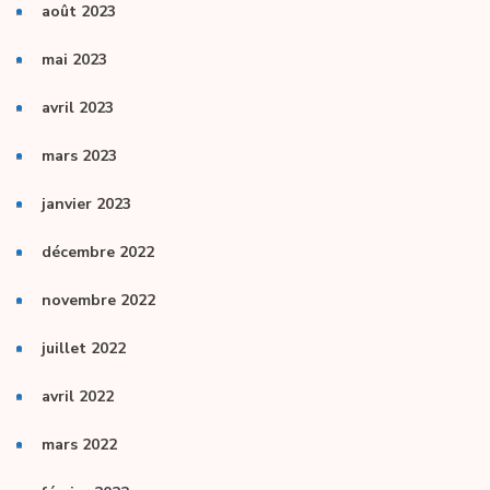
août 2023
mai 2023
avril 2023
mars 2023
janvier 2023
décembre 2022
novembre 2022
juillet 2022
avril 2022
mars 2022