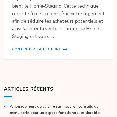
bien : le Home-Staging. Cette technique
consiste à mettre en scène votre logement
afin de séduire les acheteurs potentiels et
ainsi faciliter la vente. Pourquoi le Home-
Staging est votre …
CONTINUER LA LECTURE
ARTICLES RÉCENTS
Aménagement de cuisine sur mesure : conseils de
menuiserie pour un espace fonctionnel et durable