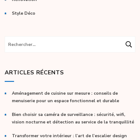
Style Déco
Rechercher :
ARTICLES RÉCENTS
Aménagement de cuisine sur mesure : conseils de
menuiserie pour un espace fonctionnel et durable
Bien choisir sa caméra de surveillance : sécurité, wifi,
vision nocturne et détection au service de la tranquillité
Transformer votre intérieur : l’art de l’escalier design