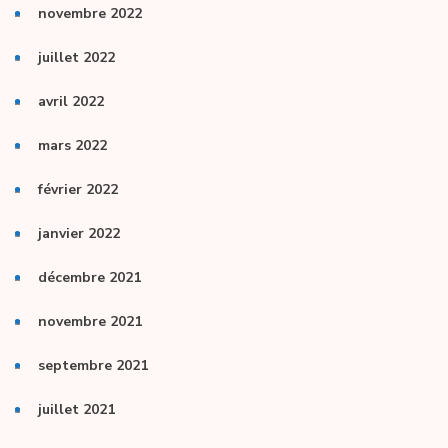
novembre 2022
juillet 2022
avril 2022
mars 2022
février 2022
janvier 2022
décembre 2021
novembre 2021
septembre 2021
juillet 2021