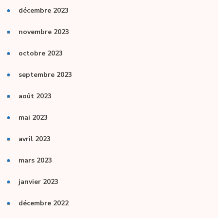
décembre 2023
novembre 2023
octobre 2023
septembre 2023
août 2023
mai 2023
avril 2023
mars 2023
janvier 2023
décembre 2022