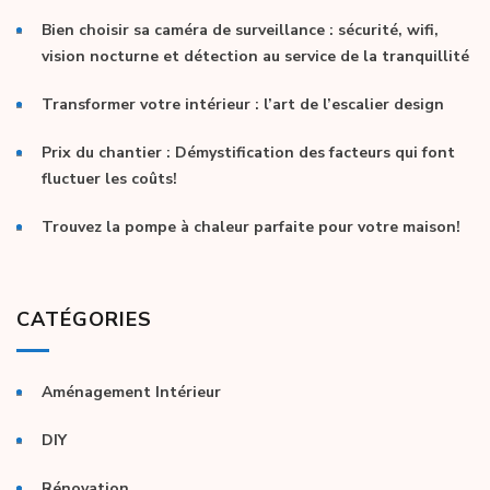
Bien choisir sa caméra de surveillance : sécurité, wifi,
vision nocturne et détection au service de la tranquillité
Transformer votre intérieur : l’art de l’escalier design
Prix du chantier : Démystification des facteurs qui font
fluctuer les coûts!
Trouvez la pompe à chaleur parfaite pour votre maison!
CATÉGORIES
Aménagement Intérieur
DIY
Rénovation