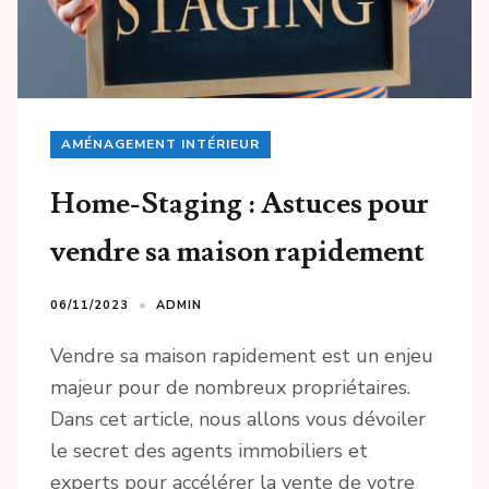
AMÉNAGEMENT INTÉRIEUR
Home-Staging : Astuces pour
vendre sa maison rapidement
06/11/2023
ADMIN
Vendre sa maison rapidement est un enjeu
majeur pour de nombreux propriétaires.
Dans cet article, nous allons vous dévoiler
le secret des agents immobiliers et
experts pour accélérer la vente de votre