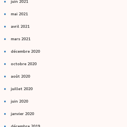
juin 2021
mai 2021
avril 2021
mars 2021
décembre 2020
octobre 2020
août 2020
juillet 2020
juin 2020
janvier 2020
décembre 2019