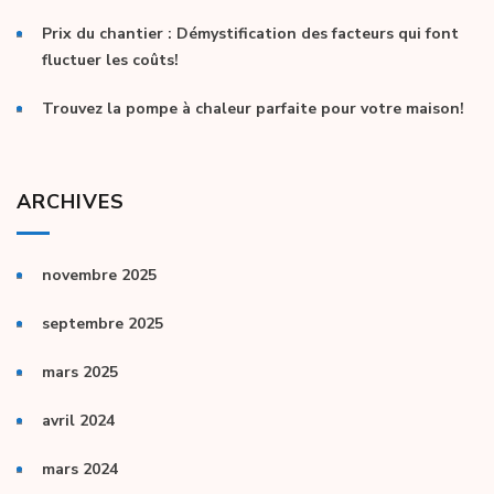
Prix du chantier : Démystification des facteurs qui font
fluctuer les coûts!
Trouvez la pompe à chaleur parfaite pour votre maison!
ARCHIVES
novembre 2025
septembre 2025
mars 2025
avril 2024
mars 2024