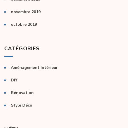
novembre 2019
octobre 2019
CATÉGORIES
Aménagement Intérieur
DIY
Rénovation
Style Déco