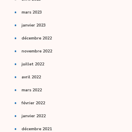
mars 2023
janvier 2023
décembre 2022
novembre 2022
juillet 2022
avril 2022
mars 2022
février 2022
janvier 2022
décembre 2021