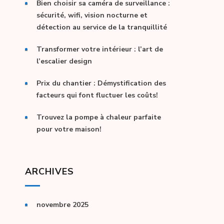
Bien choisir sa caméra de surveillance :
sécurité, wifi, vision nocturne et
détection au service de la tranquillité
Transformer votre intérieur : l’art de
l’escalier design
Prix du chantier : Démystification des
facteurs qui font fluctuer les coûts!
Trouvez la pompe à chaleur parfaite
pour votre maison!
ARCHIVES
novembre 2025