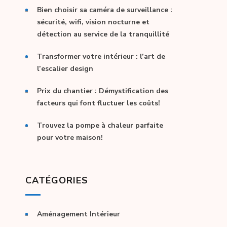
Bien choisir sa caméra de surveillance :
sécurité, wifi, vision nocturne et
détection au service de la tranquillité
Transformer votre intérieur : l’art de
l’escalier design
Prix du chantier : Démystification des
facteurs qui font fluctuer les coûts!
Trouvez la pompe à chaleur parfaite
pour votre maison!
CATÉGORIES
Aménagement Intérieur