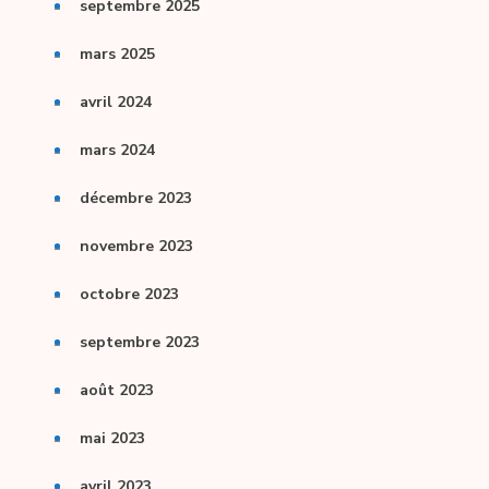
septembre 2025
mars 2025
avril 2024
mars 2024
décembre 2023
novembre 2023
octobre 2023
septembre 2023
août 2023
mai 2023
avril 2023