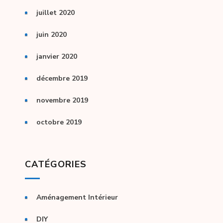
juillet 2020
juin 2020
janvier 2020
décembre 2019
novembre 2019
octobre 2019
CATÉGORIES
Aménagement Intérieur
DIY