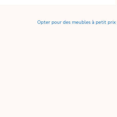
Opter pour des meubles à petit prix