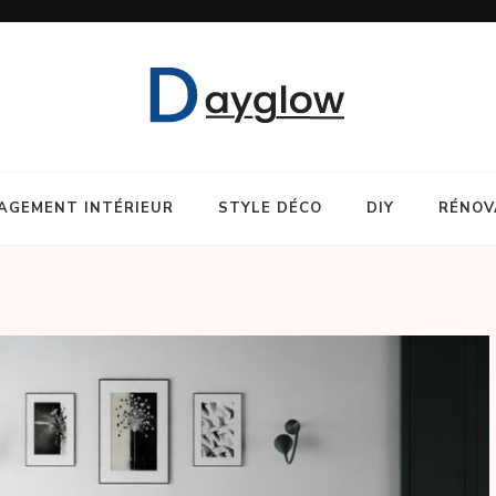
AGEMENT INTÉRIEUR
STYLE DÉCO
DIY
RÉNOV