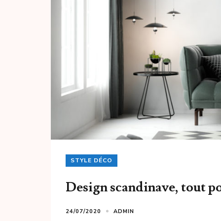
STYLE DÉCO
Design scandinave, tout po
24/07/2020
ADMIN