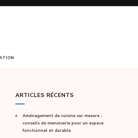
ATION
ARTICLES RÉCENTS
Aménagement de cuisine sur mesure :
conseils de menuiserie pour un espace
fonctionnel et durable