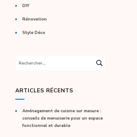
DIY
Rénovation
Style Déco
Rechercher :
ARTICLES RÉCENTS
Aménagement de cuisine sur mesure :
conseils de menuiserie pour un espace
fonctionnel et durable