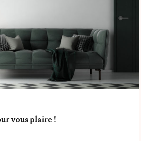
ur vous plaire !