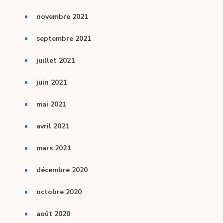
novembre 2021
septembre 2021
juillet 2021
juin 2021
mai 2021
avril 2021
mars 2021
décembre 2020
octobre 2020
août 2020