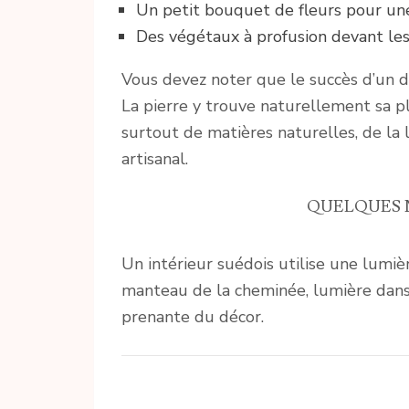
Un petit bouquet de fleurs pour un
Des végétaux à profusion devant les
Vous devez noter que le succès d’un dé
La pierre y trouve naturellement sa pl
surtout de matières naturelles, de la 
artisanal.
QUELQUES 
Un intérieur suédois utilise une lumi
manteau de la cheminée, lumière dansan
prenante du décor.