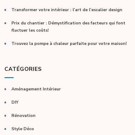
Transformer votre intérieur : l’art de l’escalier design
Prix du chantier : Démystification des facteurs qui font
fluctuer les coûts!
Trouvez la pompe à chaleur parfaite pour votre maison!
CATÉGORIES
Aménagement Intérieur
DIY
Rénovation
Style Déco