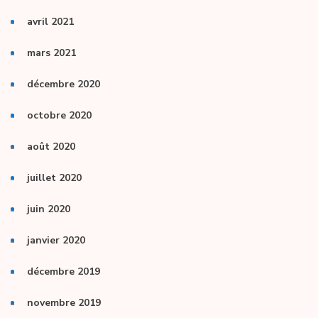
avril 2021
mars 2021
décembre 2020
octobre 2020
août 2020
juillet 2020
juin 2020
janvier 2020
décembre 2019
novembre 2019