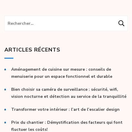
Rechercher :
ARTICLES RÉCENTS
Aménagement de cuisine sur mesure : conseils de
menuiserie pour un espace fonctionnel et durable
Bien choisir sa caméra de surveillance : sécurité, wifi,
vision nocturne et détection au service de la tranquillité
Transformer votre intérieur : l’art de l’escalier design
Prix du chantier : Démystification des facteurs qui font
fluctuer les coûts!