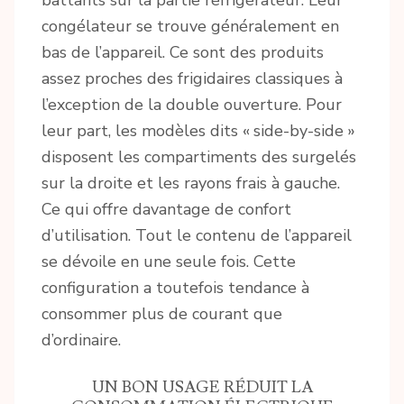
battants sur la partie réfrigérateur. Leur
congélateur se trouve généralement en
bas de l’appareil. Ce sont des produits
assez proches des frigidaires classiques à
l’exception de la double ouverture. Pour
leur part, les modèles dits « side-by-side »
disposent les compartiments des surgelés
sur la droite et les rayons frais à gauche.
Ce qui offre davantage de confort
d’utilisation. Tout le contenu de l’appareil
se dévoile en une seule fois. Cette
configuration a toutefois tendance à
consommer plus de courant que
d’ordinaire.
UN BON USAGE RÉDUIT LA