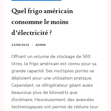
Quel frigo américain
consomme le moins
d’électricité ?
22/06/2020
ADMIN
Offrant un volume de stockage de 500
litres, le frigo américain est connu pour sa
grande capacité. Ses multiples portes se
déploient pour une utilisation pratique.
Cependant, ce réfrigérateur géant avale
beaucoup plus de kilowatts que
d’ordinaire. Heureusement, des avancées
technologiques ont permis de réduire leur