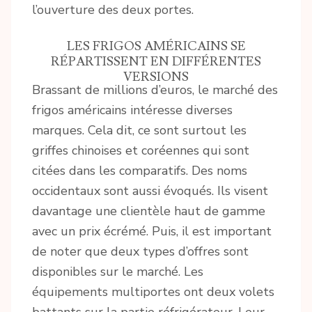
l’ouverture des deux portes.
LES FRIGOS AMÉRICAINS SE
RÉPARTISSENT EN DIFFÉRENTES
VERSIONS
Brassant de millions d’euros, le marché des
frigos américains intéresse diverses
marques. Cela dit, ce sont surtout les
griffes chinoises et coréennes qui sont
citées dans les comparatifs. Des noms
occidentaux sont aussi évoqués. Ils visent
davantage une clientèle haut de gamme
avec un prix écrémé. Puis, il est important
de noter que deux types d’offres sont
disponibles sur le marché. Les
équipements multiportes ont deux volets