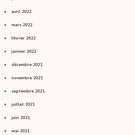
avril 2022
mars 2022
février 2022
janvier 2022
décembre 2021
novembre 2021
septembre 2021
juillet 2021
juin 2021
mai 2021