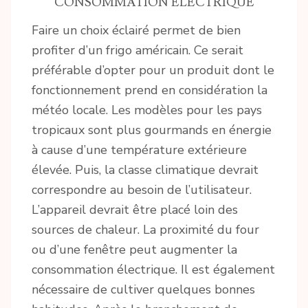
CONSOMMATION ÉLECTRIQUE
Faire un choix éclairé permet de bien
profiter d’un frigo américain. Ce serait
préférable d’opter pour un produit dont le
fonctionnement prend en considération la
météo locale. Les modèles pour les pays
tropicaux sont plus gourmands en énergie
à cause d’une température extérieure
élevée. Puis, la classe climatique devrait
correspondre au besoin de l’utilisateur.
L’appareil devrait être placé loin des
sources de chaleur. La proximité du four
ou d’une fenêtre peut augmenter la
consommation électrique. Il est également
nécessaire de cultiver quelques bonnes