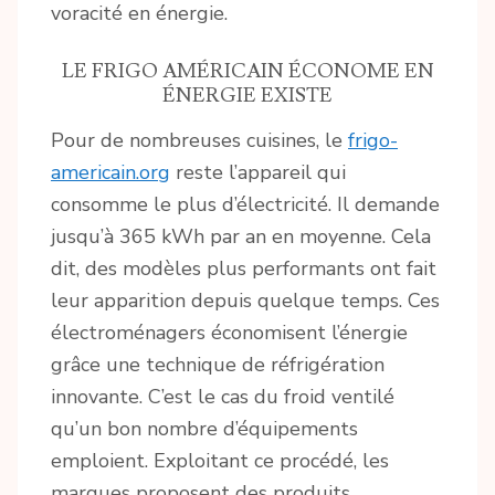
voracité en énergie.
LE FRIGO AMÉRICAIN ÉCONOME EN
ÉNERGIE EXISTE
Pour de nombreuses cuisines, le
frigo-
americain.org
reste l’appareil qui
consomme le plus d’électricité. Il demande
jusqu’à 365 kWh par an en moyenne. Cela
dit, des modèles plus performants ont fait
leur apparition depuis quelque temps. Ces
électroménagers économisent l’énergie
grâce une technique de réfrigération
innovante. C’est le cas du froid ventilé
qu’un bon nombre d’équipements
emploient. Exploitant ce procédé, les
marques proposent des produits