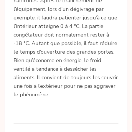
habitudes. Après le branchement de
l’équipement, lors d’un dégivrage par
exemple, il faudra patienter jusqu’à ce que
l’intérieur atteigne 0 à 4 °C. La partie
congélateur doit normalement rester à
-18 °C. Autant que possible, il faut réduire
le temps d’ouverture des grandes portes.
Bien qu’économe en énergie, le froid
ventilé a tendance à dessécher les
aliments. Il convient de toujours les couvrir
une fois à l’extérieur pour ne pas aggraver
le phénomène.