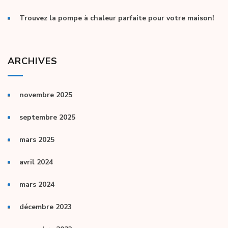
Trouvez la pompe à chaleur parfaite pour votre maison!
ARCHIVES
novembre 2025
septembre 2025
mars 2025
avril 2024
mars 2024
décembre 2023