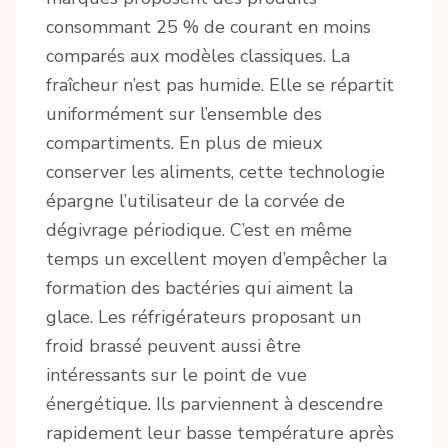
consommant 25 % de courant en moins
comparés aux modèles classiques. La
fraîcheur n’est pas humide. Elle se répartit
uniformément sur l’ensemble des
compartiments. En plus de mieux
conserver les aliments, cette technologie
épargne l’utilisateur de la corvée de
dégivrage périodique. C’est en même
temps un excellent moyen d’empêcher la
formation des bactéries qui aiment la
glace. Les réfrigérateurs proposant un
froid brassé peuvent aussi être
intéressants sur le point de vue
énergétique. Ils parviennent à descendre
rapidement leur basse température après