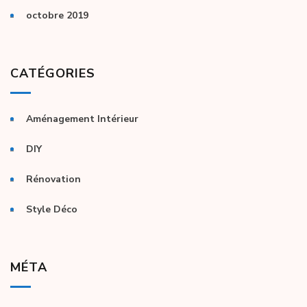
octobre 2019
CATÉGORIES
Aménagement Intérieur
DIY
Rénovation
Style Déco
MÉTA