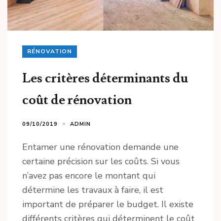
RÉNOVATION
Les critères déterminants du
coût de rénovation
09/10/2019
ADMIN
Entamer une rénovation demande une
certaine précision sur les coûts. Si vous
n’avez pas encore le montant qui
détermine les travaux à faire, il est
important de préparer le budget. Il existe
différents critères qui déterminent le coût