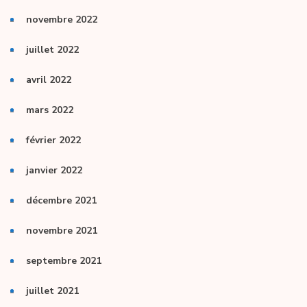
novembre 2022
juillet 2022
avril 2022
mars 2022
février 2022
janvier 2022
décembre 2021
novembre 2021
septembre 2021
juillet 2021