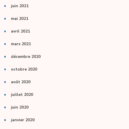
juin 2021
mai 2021
avril 2021
mars 2021
décembre 2020
octobre 2020
août 2020
juillet 2020
juin 2020
janvier 2020