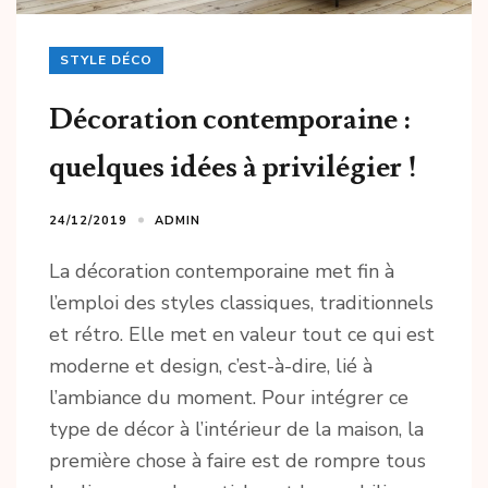
STYLE DÉCO
Décoration contemporaine :
quelques idées à privilégier !
24/12/2019
ADMIN
La décoration contemporaine met fin à
l’emploi des styles classiques, traditionnels
et rétro. Elle met en valeur tout ce qui est
moderne et design, c’est-à-dire, lié à
l’ambiance du moment. Pour intégrer ce
type de décor à l’intérieur de la maison, la
première chose à faire est de rompre tous