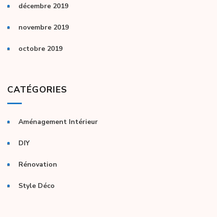
décembre 2019
novembre 2019
octobre 2019
CATÉGORIES
Aménagement Intérieur
DIY
Rénovation
Style Déco