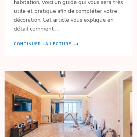
habitation. Voici un guide qui vous sera très
utile et pratique afin de compléter votre
décoration. Cet article vous explique en
détail comment …
CONTINUER LA LECTURE