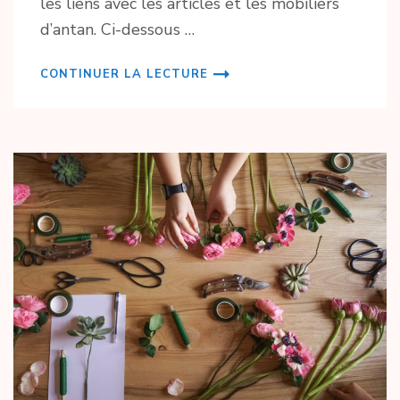
les liens avec les articles et les mobiliers
d’antan. Ci-dessous …
CONTINUER LA LECTURE