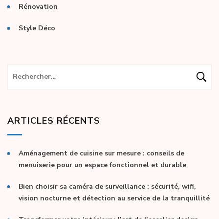
Rénovation
Style Déco
Rechercher :
ARTICLES RÉCENTS
Aménagement de cuisine sur mesure : conseils de
menuiserie pour un espace fonctionnel et durable
Bien choisir sa caméra de surveillance : sécurité, wifi,
vision nocturne et détection au service de la tranquillité