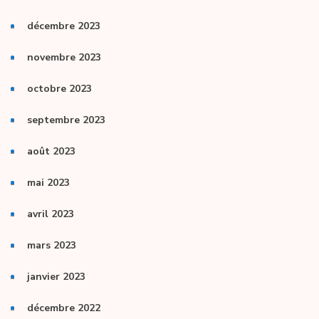
décembre 2023
novembre 2023
octobre 2023
septembre 2023
août 2023
mai 2023
avril 2023
mars 2023
janvier 2023
décembre 2022