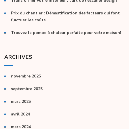
Transformer votre intérieur : l’art de l’escalier design
Prix du chantier : Démystification des facteurs qui font
fluctuer les coûts!
Trouvez la pompe à chaleur parfaite pour votre maison!
ARCHIVES
novembre 2025
septembre 2025
mars 2025
avril 2024
mars 2024