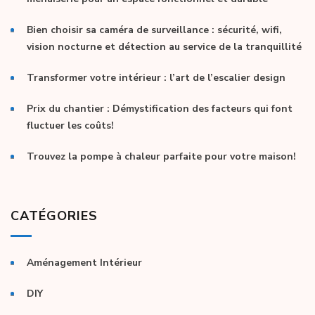
Bien choisir sa caméra de surveillance : sécurité, wifi,
vision nocturne et détection au service de la tranquillité
Transformer votre intérieur : l’art de l’escalier design
Prix du chantier : Démystification des facteurs qui font
fluctuer les coûts!
Trouvez la pompe à chaleur parfaite pour votre maison!
CATÉGORIES
Aménagement Intérieur
DIY