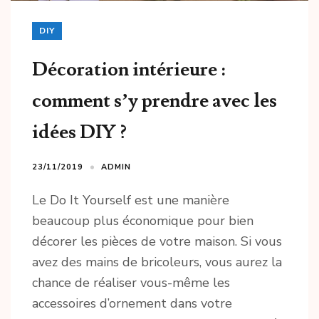
DIY
Décoration intérieure :
comment s’y prendre avec les
idées DIY ?
23/11/2019
ADMIN
Le Do It Yourself est une manière
beaucoup plus économique pour bien
décorer les pièces de votre maison. Si vous
avez des mains de bricoleurs, vous aurez la
chance de réaliser vous-même les
accessoires d’ornement dans votre