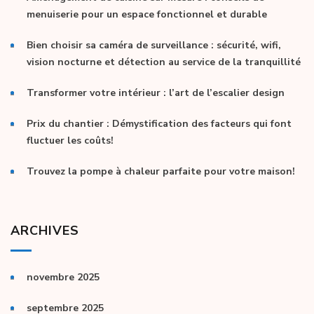
menuiserie pour un espace fonctionnel et durable
Bien choisir sa caméra de surveillance : sécurité, wifi,
vision nocturne et détection au service de la tranquillité
Transformer votre intérieur : l’art de l’escalier design
Prix du chantier : Démystification des facteurs qui font
fluctuer les coûts!
Trouvez la pompe à chaleur parfaite pour votre maison!
ARCHIVES
novembre 2025
septembre 2025