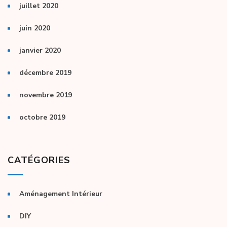
juillet 2020
juin 2020
janvier 2020
décembre 2019
novembre 2019
octobre 2019
CATÉGORIES
Aménagement Intérieur
DIY