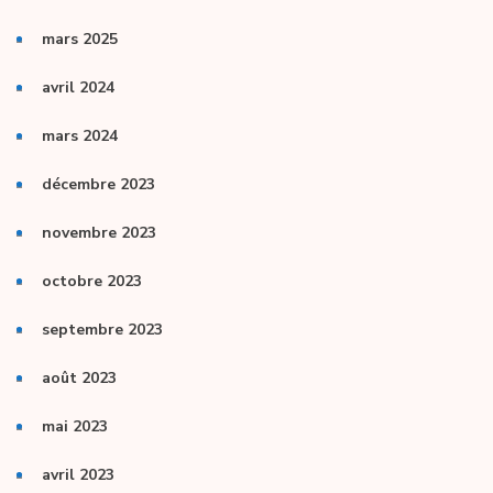
mars 2025
avril 2024
mars 2024
décembre 2023
novembre 2023
octobre 2023
septembre 2023
août 2023
mai 2023
avril 2023