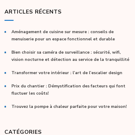
ARTICLES RÉCENTS
Aménagement de cuisine sur mesure : conseils de
menuiserie pour un espace fonctionnel et durable
Bien choisir sa caméra de surveillance : sécurité, wifi,
vision nocturne et détection au service de la tranquillité
Transformer votre intérieur : l’art de l’escalier design
Prix du chantier : Démystification des facteurs qui font
fluctuer les coûts!
Trouvez la pompe à chaleur parfaite pour votre maison!
CATÉGORIES