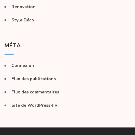
Rénovation
Style Déco
MÉTA
Connexion
Flux des publications
Flux des commentaires
Site de WordPress-FR