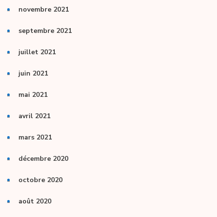
novembre 2021
septembre 2021
juillet 2021
juin 2021
mai 2021
avril 2021
mars 2021
décembre 2020
octobre 2020
août 2020