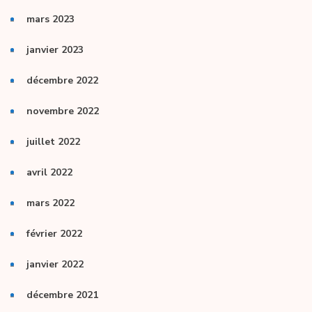
mars 2023
janvier 2023
décembre 2022
novembre 2022
juillet 2022
avril 2022
mars 2022
février 2022
janvier 2022
décembre 2021