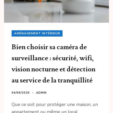
AMÉNAGEMENT INTÉRIEUR
Bien choisir sa caméra de
surveillance : sécurité, wifi,
vision nocturne et détection
au service de la tranquillité
04/09/2025
ADMIN
Que ce soit pour protéger une maison, un
appartement ou même un local