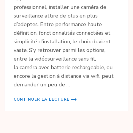
professionnel, installer une caméra de
surveillance attire de plus en plus
d’adeptes. Entre performance haute
définition, fonctionnalités connectées et
simplicité d’installation, le choix devient
vaste. S’y retrouver parmi les options,
entre la vidéosurveillance sans fil,
la caméra avec batterie rechargeable, ou
encore la gestion à distance via wifi, peut
demander un peu de …
CONTINUER LA LECTURE