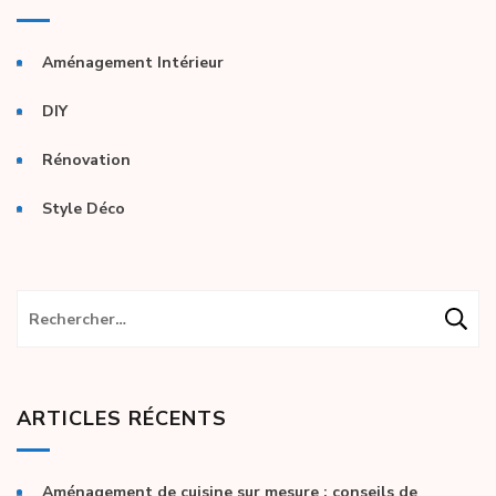
Aménagement Intérieur
DIY
Rénovation
Style Déco
Rechercher :
ARTICLES RÉCENTS
Aménagement de cuisine sur mesure : conseils de