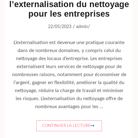
l’externalisation du nettoyage
pour les entreprises
/
/
22/05/2023
admin
L’externalisation est devenue une pratique courante
dans de nombreux domaines, y compris celui du
nettoyage des locaux d’entreprise. Les entreprises
externalisent leurs services de nettoyage pour de
nombreuses raisons, notamment pour économiser de
l’argent, gagner en flexibilité, améliorer la qualité du
nettoyage, réduire la charge de travail et minimiser
les risques. L’externalisation du nettoyage offre de
nombreux avantages pour les …
CONTINUER LA LECTURE