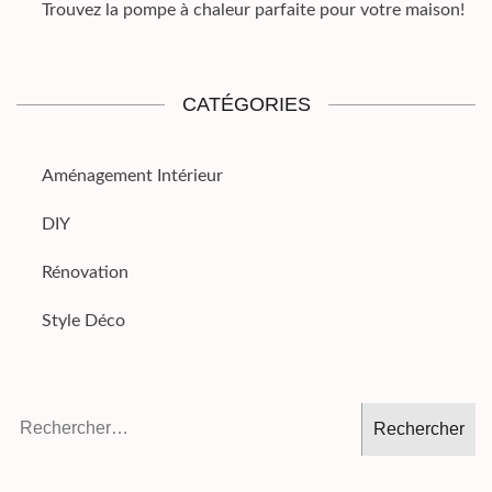
Trouvez la pompe à chaleur parfaite pour votre maison!
CATÉGORIES
Aménagement Intérieur
DIY
Rénovation
Style Déco
Rechercher :