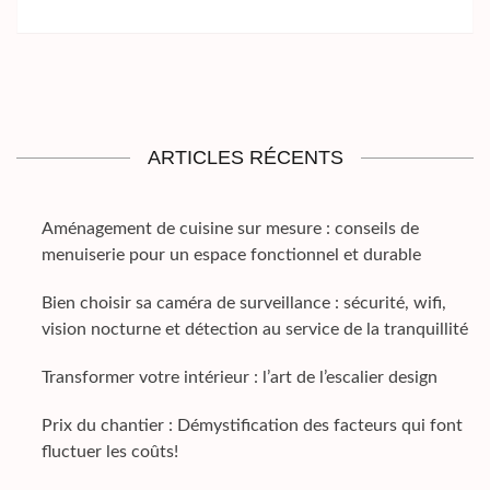
ARTICLES RÉCENTS
Aménagement de cuisine sur mesure : conseils de
menuiserie pour un espace fonctionnel et durable
Bien choisir sa caméra de surveillance : sécurité, wifi,
vision nocturne et détection au service de la tranquillité
Transformer votre intérieur : l’art de l’escalier design
Prix du chantier : Démystification des facteurs qui font
fluctuer les coûts!