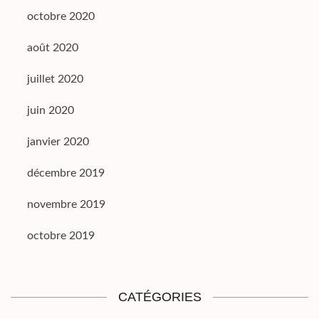
octobre 2020
août 2020
juillet 2020
juin 2020
janvier 2020
décembre 2019
novembre 2019
octobre 2019
CATÉGORIES