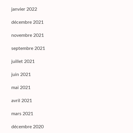
janvier 2022
décembre 2021
novembre 2021
septembre 2021
juillet 2021
juin 2021
mai 2021
avril 2021
mars 2021
décembre 2020