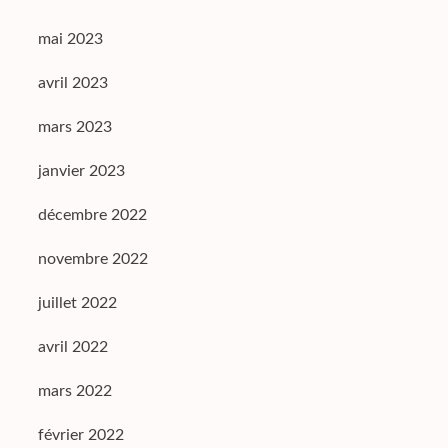
mai 2023
avril 2023
mars 2023
janvier 2023
décembre 2022
novembre 2022
juillet 2022
avril 2022
mars 2022
février 2022