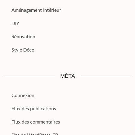
Aménagement Intérieur
DIY
Rénovation
Style Déco
MÉTA
Connexion
Flux des publications
Flux des commentaires