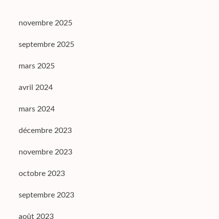
novembre 2025
septembre 2025
mars 2025
avril 2024
mars 2024
décembre 2023
novembre 2023
octobre 2023
septembre 2023
août 2023