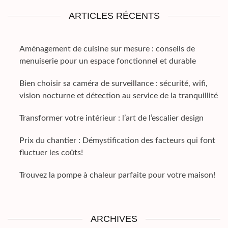
ARTICLES RÉCENTS
Aménagement de cuisine sur mesure : conseils de
menuiserie pour un espace fonctionnel et durable
Bien choisir sa caméra de surveillance : sécurité, wifi,
vision nocturne et détection au service de la tranquillité
Transformer votre intérieur : l’art de l’escalier design
Prix du chantier : Démystification des facteurs qui font
fluctuer les coûts!
Trouvez la pompe à chaleur parfaite pour votre maison!
ARCHIVES