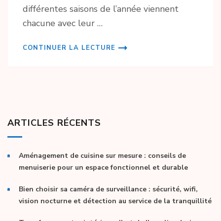
différentes saisons de l’année viennent
chacune avec leur …
CONTINUER LA LECTURE
ARTICLES RÉCENTS
Aménagement de cuisine sur mesure : conseils de
menuiserie pour un espace fonctionnel et durable
Bien choisir sa caméra de surveillance : sécurité, wifi,
vision nocturne et détection au service de la tranquillité