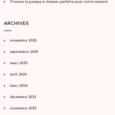
Trouvez la pompe à chaleur parfaite pour votre maison!
ARCHIVES
novembre 2025
septembre 2025
mars 2025
avril 2024
mars 2024
décembre 2023
novembre 2023