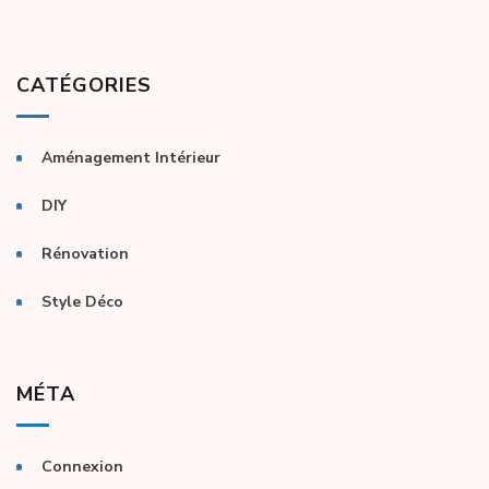
CATÉGORIES
Aménagement Intérieur
DIY
Rénovation
Style Déco
MÉTA
Connexion