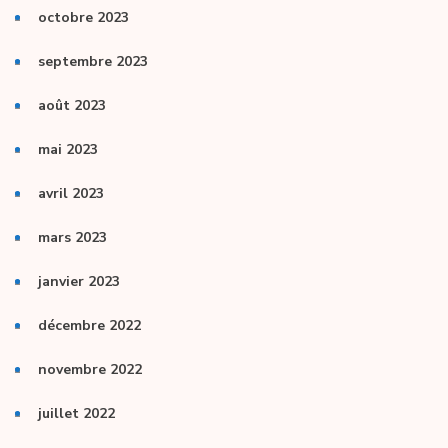
octobre 2023
septembre 2023
août 2023
mai 2023
avril 2023
mars 2023
janvier 2023
décembre 2022
novembre 2022
juillet 2022