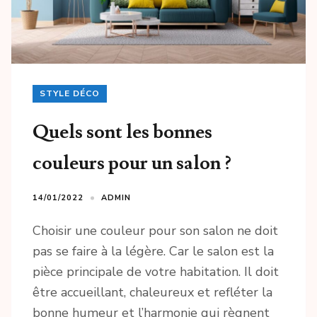
STYLE DÉCO
Quels sont les bonnes
couleurs pour un salon ?
14/01/2022
ADMIN
Choisir une couleur pour son salon ne doit
pas se faire à la légère. Car le salon est la
pièce principale de votre habitation. Il doit
être accueillant, chaleureux et refléter la
bonne humeur et l’harmonie qui règnent