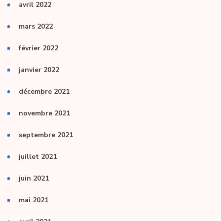
avril 2022
mars 2022
février 2022
janvier 2022
décembre 2021
novembre 2021
septembre 2021
juillet 2021
juin 2021
mai 2021