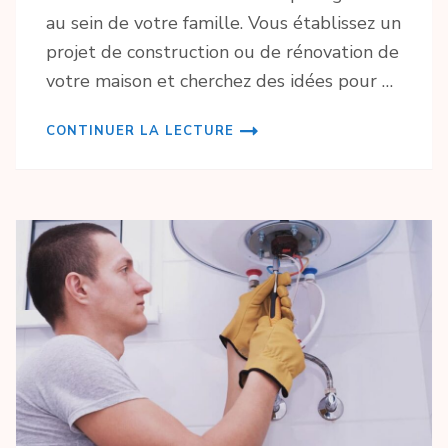
au sein de votre famille. Vous établissez un
projet de construction ou de rénovation de
votre maison et cherchez des idées pour …
CONTINUER LA LECTURE