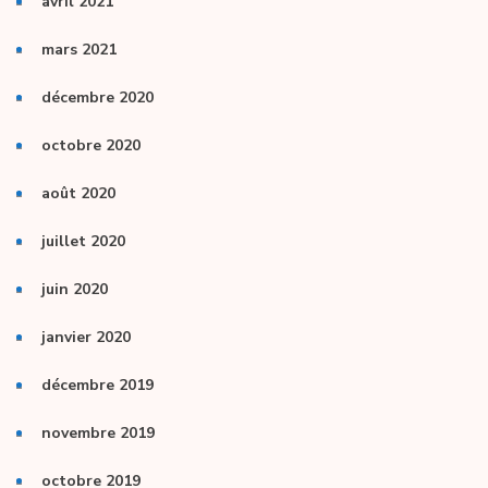
avril 2021
mars 2021
décembre 2020
octobre 2020
août 2020
juillet 2020
juin 2020
janvier 2020
décembre 2019
novembre 2019
octobre 2019