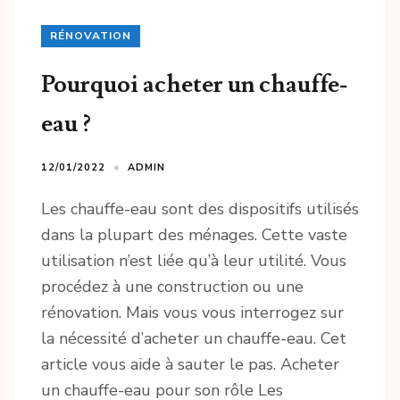
RÉNOVATION
Pourquoi acheter un chauffe-
eau ?
12/01/2022
ADMIN
Les chauffe-eau sont des dispositifs utilisés
dans la plupart des ménages. Cette vaste
utilisation n’est liée qu’à leur utilité. Vous
procédez à une construction ou une
rénovation. Mais vous vous interrogez sur
la nécessité d’acheter un chauffe-eau. Cet
article vous aide à sauter le pas. Acheter
un chauffe-eau pour son rôle Les