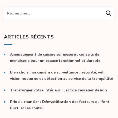
Rechercher :
ARTICLES RÉCENTS
Aménagement de cuisine sur mesure : conseils de
menuiserie pour un espace fonctionnel et durable
Bien choisir sa caméra de surveillance : sécurité, wifi,
vision nocturne et détection au service de la tranquillité
Transformer votre intérieur : l’art de l’escalier design
Prix du chantier : Démystification des facteurs qui font
fluctuer les coûts!