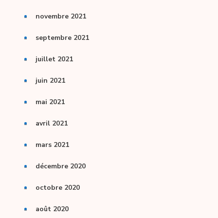
novembre 2021
septembre 2021
juillet 2021
juin 2021
mai 2021
avril 2021
mars 2021
décembre 2020
octobre 2020
août 2020