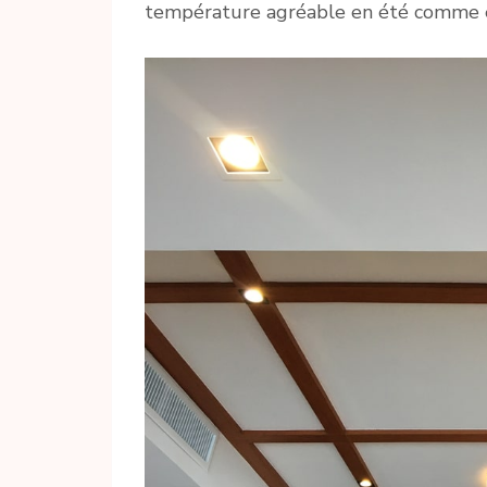
température agréable en été comme e