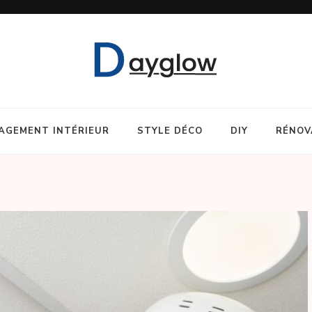
AGEMENT INTÉRIEUR
STYLE DÉCO
DIY
RÉNOV