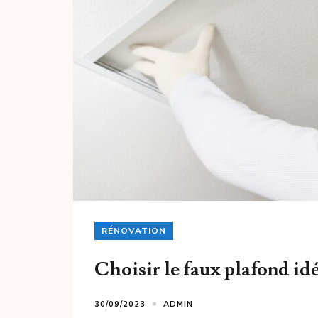
RÉNOVATION
Choisir le faux plafond id
30/09/2023
ADMIN