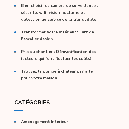
Bien choisir sa caméra de surveillance :
sécurité, wifi, vision nocturne et
détection au service de la tranquillité
Transformer votre intérieur : l’art de
l’escalier design
Prix du chantier : Démystification des
facteurs qui font fluctuer les coûts!
Trouvez la pompe à chaleur parfaite
pour votre maison!
CATÉGORIES
Aménagement Intérieur