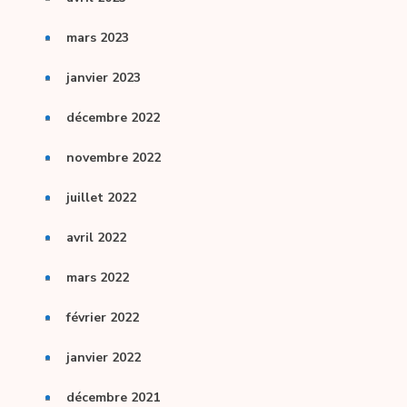
mars 2023
janvier 2023
décembre 2022
novembre 2022
juillet 2022
avril 2022
mars 2022
février 2022
janvier 2022
décembre 2021