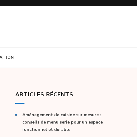
ATION
ARTICLES RÉCENTS
Aménagement de cuisine sur mesure :
conseils de menuiserie pour un espace
fonctionnel et durable