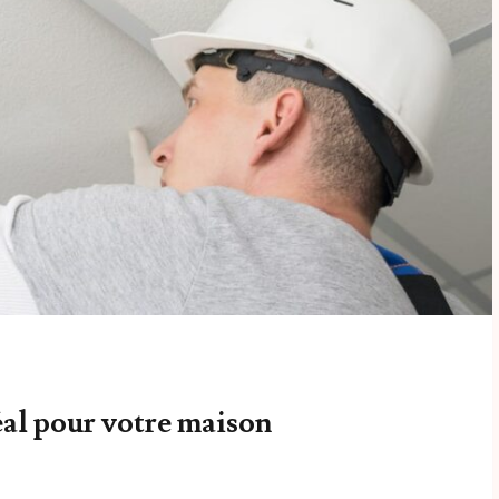
éal pour votre maison