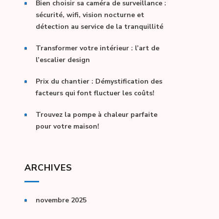
Bien choisir sa caméra de surveillance :
sécurité, wifi, vision nocturne et
détection au service de la tranquillité
Transformer votre intérieur : l’art de
l’escalier design
Prix du chantier : Démystification des
facteurs qui font fluctuer les coûts!
Trouvez la pompe à chaleur parfaite
pour votre maison!
ARCHIVES
novembre 2025