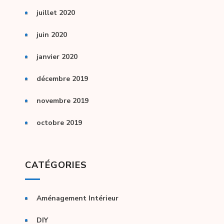
juillet 2020
juin 2020
janvier 2020
décembre 2019
novembre 2019
octobre 2019
CATÉGORIES
Aménagement Intérieur
DIY