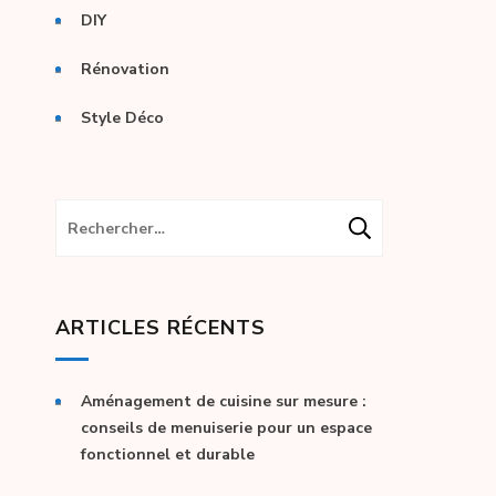
DIY
Rénovation
Style Déco
Rechercher :
ARTICLES RÉCENTS
Aménagement de cuisine sur mesure :
conseils de menuiserie pour un espace
fonctionnel et durable