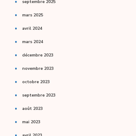
septembre 2025
mars 2025
avril 2024
mars 2024
décembre 2023
novembre 2023
octobre 2023
septembre 2023
août 2023
mai 2023
avril 2023