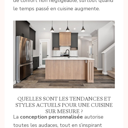
de confort non négligeable, surtout quand
le temps passé en cuisine augmente.
QUELLES SONT LES TENDANCES ET
STYLES ACTUELS POUR UNE CUISINE
SUR MESURE ?
La
conception personnalisée
autorise
toutes les audaces, tout en s’inspirant