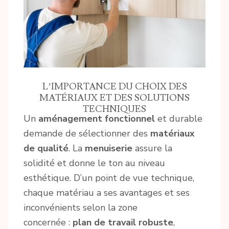
L’IMPORTANCE DU CHOIX DES
MATÉRIAUX ET DES SOLUTIONS
TECHNIQUES
Un
aménagement fonctionnel
et durable
demande de sélectionner des
matériaux
de qualité
. La
menuiserie
assure la
solidité et donne le ton au niveau
esthétique. D’un point de vue technique,
chaque matériau a ses avantages et ses
inconvénients selon la zone
concernée :
plan de travail robuste
,