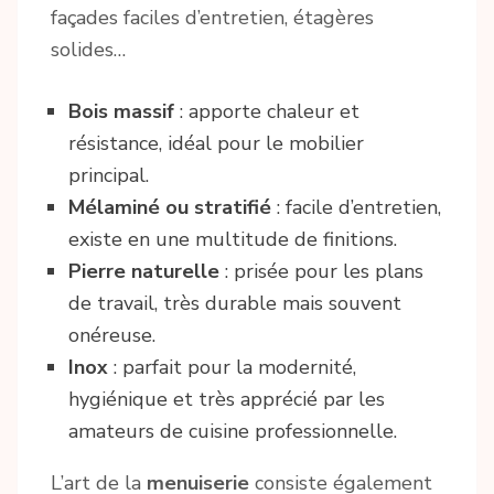
façades faciles d’entretien, étagères
solides…
Bois massif
: apporte chaleur et
résistance, idéal pour le mobilier
principal.
Mélaminé ou stratifié
: facile d’entretien,
existe en une multitude de finitions.
Pierre naturelle
: prisée pour les plans
de travail, très durable mais souvent
onéreuse.
Inox
: parfait pour la modernité,
hygiénique et très apprécié par les
amateurs de cuisine professionnelle.
L’art de la
menuiserie
consiste également