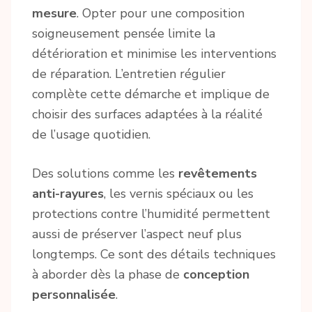
mesure
. Opter pour une composition
soigneusement pensée limite la
détérioration et minimise les interventions
de réparation. L’entretien régulier
complète cette démarche et implique de
choisir des surfaces adaptées à la réalité
de l’usage quotidien.
Des solutions comme les
revêtements
anti-rayures
, les vernis spéciaux ou les
protections contre l’humidité permettent
aussi de préserver l’aspect neuf plus
longtemps. Ce sont des détails techniques
à aborder dès la phase de
conception
personnalisée
.