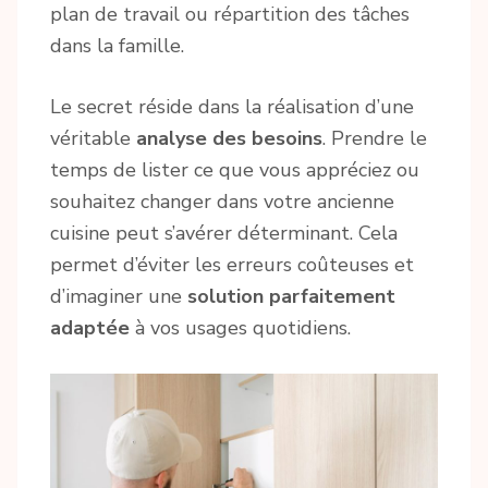
plan de travail ou répartition des tâches
dans la famille.
Le secret réside dans la réalisation d’une
véritable
analyse des besoins
. Prendre le
temps de lister ce que vous appréciez ou
souhaitez changer dans votre ancienne
cuisine peut s’avérer déterminant. Cela
permet d’éviter les erreurs coûteuses et
d’imaginer une
solution parfaitement
adaptée
à vos usages quotidiens.