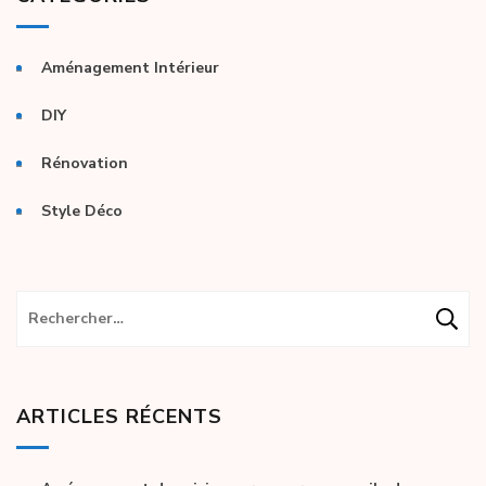
Aménagement Intérieur
DIY
Rénovation
Style Déco
Rechercher :
ARTICLES RÉCENTS