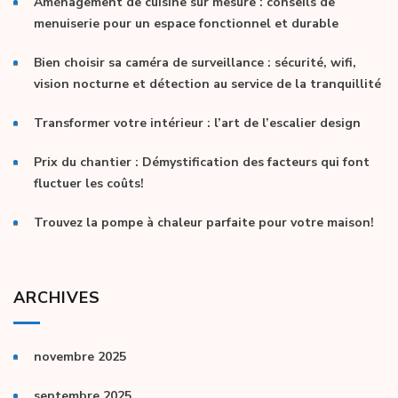
Aménagement de cuisine sur mesure : conseils de
menuiserie pour un espace fonctionnel et durable
Bien choisir sa caméra de surveillance : sécurité, wifi,
vision nocturne et détection au service de la tranquillité
Transformer votre intérieur : l’art de l’escalier design
Prix du chantier : Démystification des facteurs qui font
fluctuer les coûts!
Trouvez la pompe à chaleur parfaite pour votre maison!
ARCHIVES
novembre 2025
septembre 2025