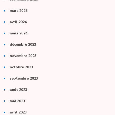
mars 2025
avril 2024
mars 2024
décembre 2023
novembre 2023
octobre 2023
septembre 2023
août 2023
mai 2023
avril 2023