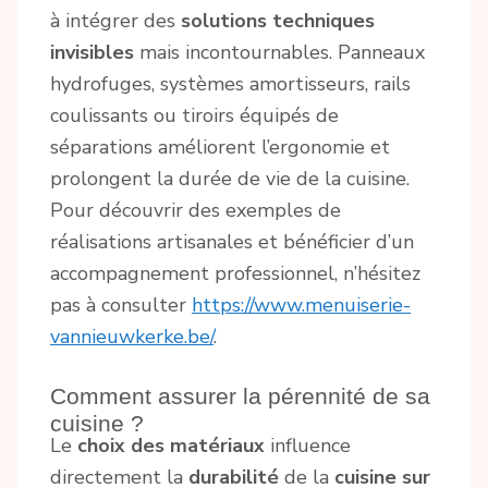
à intégrer des
solutions techniques
invisibles
mais incontournables. Panneaux
hydrofuges, systèmes amortisseurs, rails
coulissants ou tiroirs équipés de
séparations améliorent l’ergonomie et
prolongent la durée de vie de la cuisine.
Pour découvrir des exemples de
réalisations artisanales et bénéficier d’un
accompagnement professionnel, n’hésitez
pas à consulter
https://www.menuiserie-
vannieuwkerke.be/
.
Comment assurer la pérennité de sa
cuisine ?
Le
choix des matériaux
influence
directement la
durabilité
de la
cuisine sur