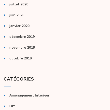
juillet 2020
juin 2020
janvier 2020
décembre 2019
novembre 2019
octobre 2019
CATÉGORIES
Aménagement Intérieur
DIY