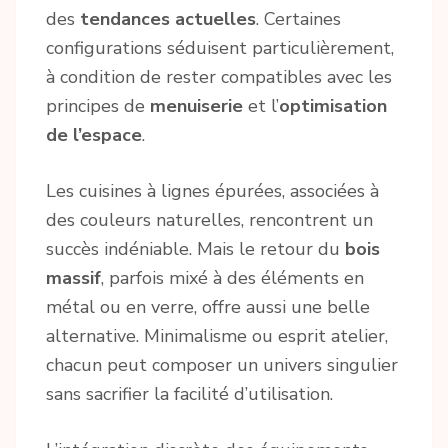
des
tendances actuelles
. Certaines
configurations séduisent particulièrement,
à condition de rester compatibles avec les
principes de
menuiserie
et l’
optimisation
de l’espace
.
Les cuisines à lignes épurées, associées à
des couleurs naturelles, rencontrent un
succès indéniable. Mais le retour du
bois
massif
, parfois mixé à des éléments en
métal ou en verre, offre aussi une belle
alternative. Minimalisme ou esprit atelier,
chacun peut composer un univers singulier
sans sacrifier la facilité d’utilisation.