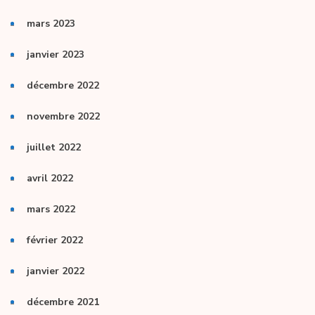
mars 2023
janvier 2023
décembre 2022
novembre 2022
juillet 2022
avril 2022
mars 2022
février 2022
janvier 2022
décembre 2021