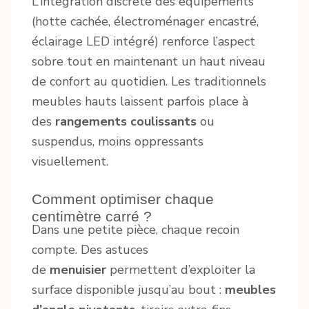
L’intégration discrète des équipements
(hotte cachée, électroménager encastré,
éclairage LED intégré) renforce l’aspect
sobre tout en maintenant un haut niveau
de confort au quotidien. Les traditionnels
meubles hauts laissent parfois place à
des
rangements coulissants
ou
suspendus, moins oppressants
visuellement.
Comment optimiser chaque
centimètre carré ?
Dans une petite pièce, chaque recoin
compte. Des astuces
de
menuisier
permettent d’exploiter la
surface disponible jusqu’au bout :
meubles