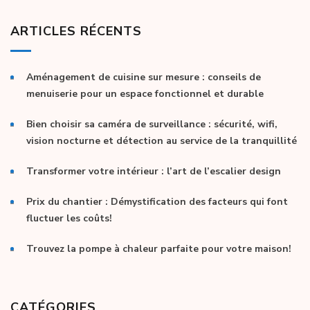
ARTICLES RÉCENTS
Aménagement de cuisine sur mesure : conseils de
menuiserie pour un espace fonctionnel et durable
Bien choisir sa caméra de surveillance : sécurité, wifi,
vision nocturne et détection au service de la tranquillité
Transformer votre intérieur : l’art de l’escalier design
Prix du chantier : Démystification des facteurs qui font
fluctuer les coûts!
Trouvez la pompe à chaleur parfaite pour votre maison!
CATÉGORIES