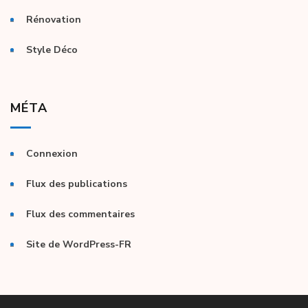
Rénovation
Style Déco
MÉTA
Connexion
Flux des publications
Flux des commentaires
Site de WordPress-FR