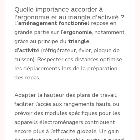
Quelle importance accorder à
l’ergonomie et au triangle d’activité ?
L’
aménagement fonctionnel
repose en
grande partie sur l’
ergonomie
, notamment
grâce au principe du
triangle
d’activité
(réfrigérateur, évier, plaque de
cuisson). Respecter ces distances optimise
les déplacements lors de la préparation
des repas.
Adapter la hauteur des plans de travail,
faciliter l’accès aux rangements hauts, ou
prévoir des modules spécifiques pour les
appareils électroménagers contribuent
encore plus à l’efficacité globale. Un gain