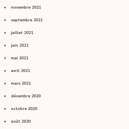
novembre 2021
septembre 2021
juillet 2021
juin 2021
mai 2021
avril 2021
mars 2021
décembre 2020
octobre 2020
août 2020