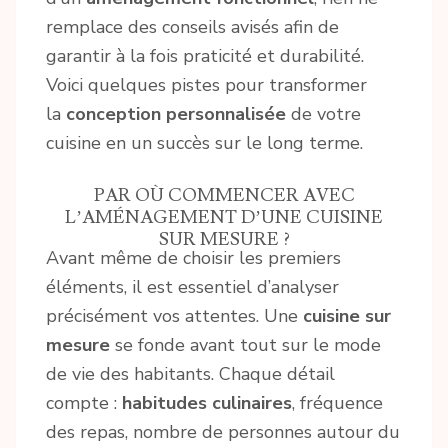
remplace des conseils avisés afin de
garantir à la fois praticité et durabilité.
Voici quelques pistes pour transformer
la
conception personnalisée
de votre
cuisine en un succès sur le long terme.
PAR OÙ COMMENCER AVEC
L’AMÉNAGEMENT D’UNE CUISINE
SUR MESURE ?
Avant même de choisir les premiers
éléments, il est essentiel d’analyser
précisément vos attentes. Une
cuisine sur
mesure
se fonde avant tout sur le mode
de vie des habitants. Chaque détail
compte :
habitudes culinaires
, fréquence
des repas, nombre de personnes autour du